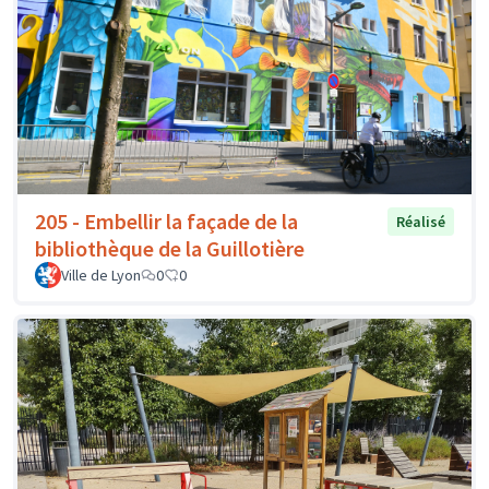
205 - Embellir la façade de la
Réalisé
bibliothèque de la Guillotière
Ville de Lyon
0
0