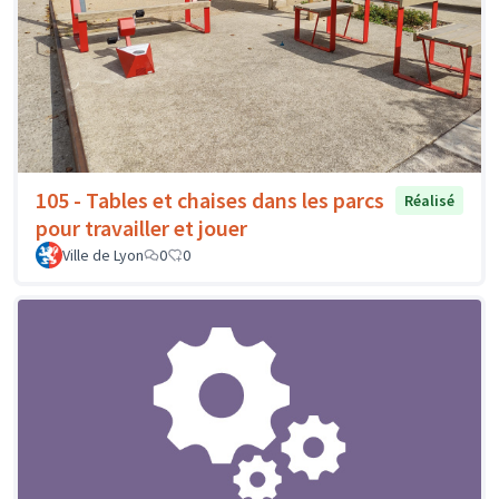
105 - Tables et chaises dans les parcs
Réalisé
pour travailler et jouer
Ville de Lyon
0
0