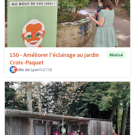
150 - Améliorer l'éclairage au jardin
Réalisé
Croix-Paquet
Ville de Lyon
1
0