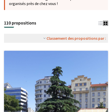
organisés près de chez vous !
110 propositions
Classement des propositions par :