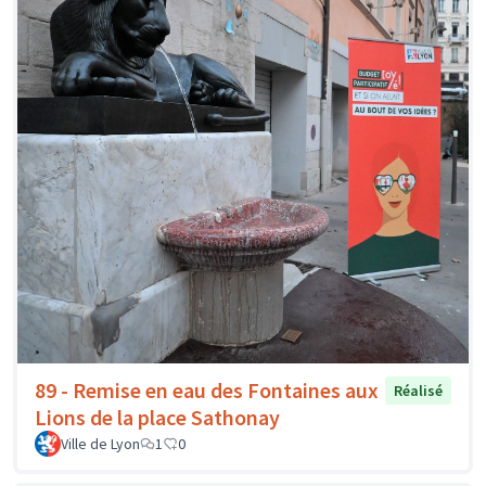
89 - Remise en eau des Fontaines aux
Réalisé
Lions de la place Sathonay
Ville de Lyon
1
0