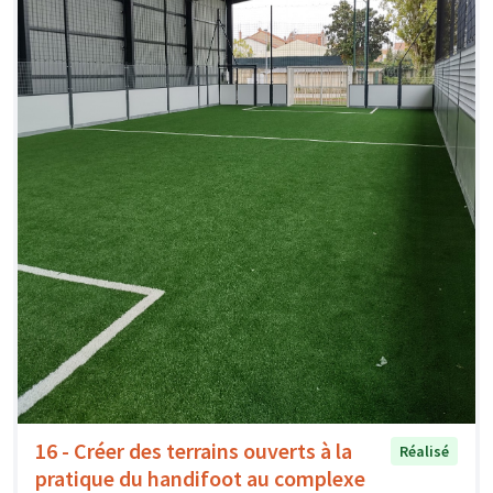
16 - Créer des terrains ouverts à la
Réalisé
pratique du handifoot au complexe