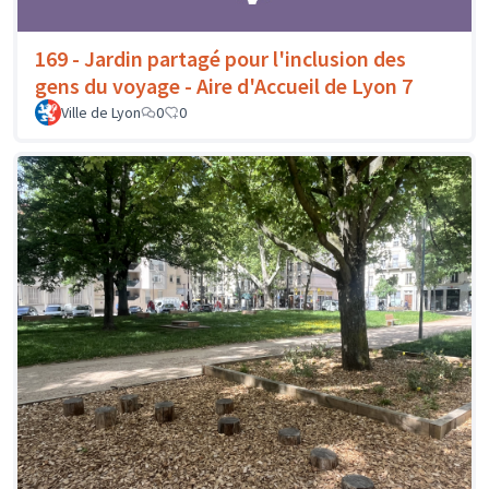
169 - Jardin partagé pour l'inclusion des
gens du voyage - Aire d'Accueil de Lyon 7
Ville de Lyon
0
0