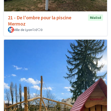
21 - De l'ombre pour la piscine
Réalisé
Mermoz
Ville de Lyon
0
0