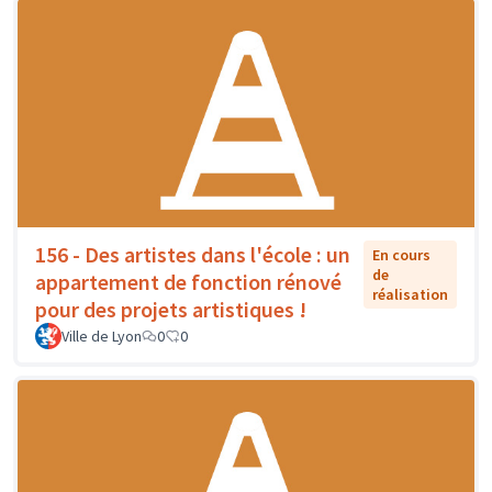
156 - Des artistes dans l'école : un
En cours
de
appartement de fonction rénové
réalisation
pour des projets artistiques !
Ville de Lyon
0
0