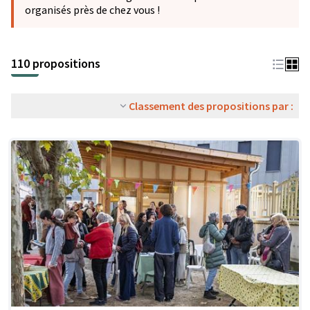
organisés près de chez vous !
110 propositions
Classement des propositions par :