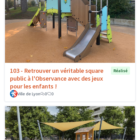
103 - Retrouver un véritable square
Réalisé
public à l'Observance avec des jeux
pour les enfants !
Ville de Lyon
0
0