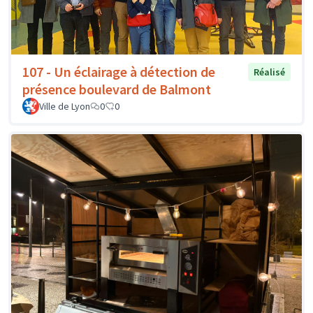
107 - Un éclairage à détection de
Réalisé
présence boulevard de Balmont
Ville de Lyon
0
0