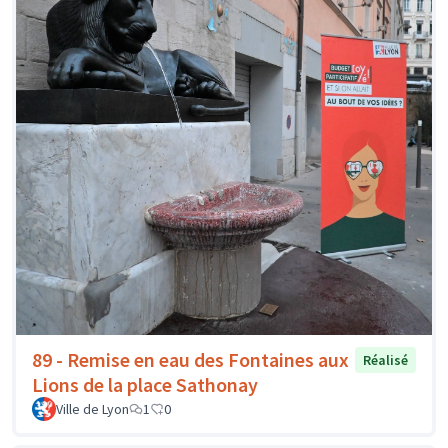
89 - Remise en eau des Fontaines aux
Réalisé
Lions de la place Sathonay
Ville de Lyon
1
0