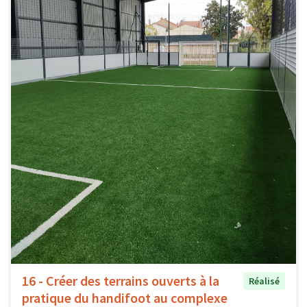
16 - Créer des terrains ouverts à la
Réalisé
pratique du handifoot au complexe