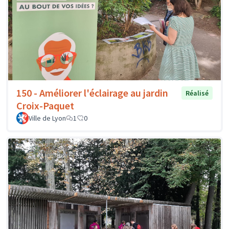
150 - Améliorer l'éclairage au jardin
Réalisé
Croix-Paquet
Ville de Lyon
1
0