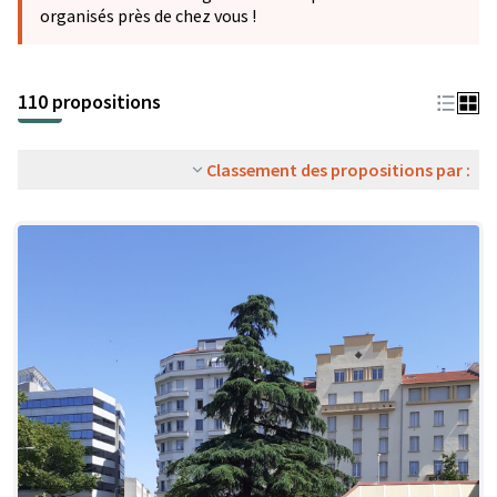
organisés près de chez vous !
110 propositions
Classement des propositions par :