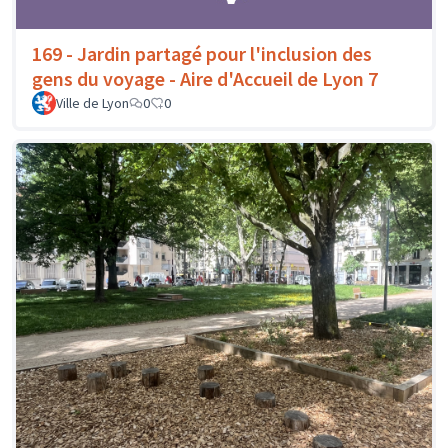
169 - Jardin partagé pour l'inclusion des
gens du voyage - Aire d'Accueil de Lyon 7
Ville de Lyon
0
0