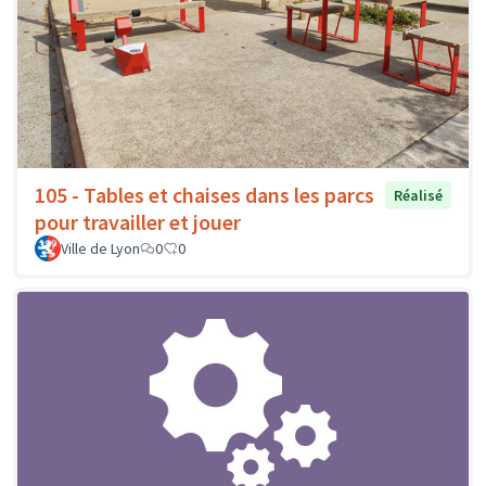
105 - Tables et chaises dans les parcs
Réalisé
pour travailler et jouer
Ville de Lyon
0
0