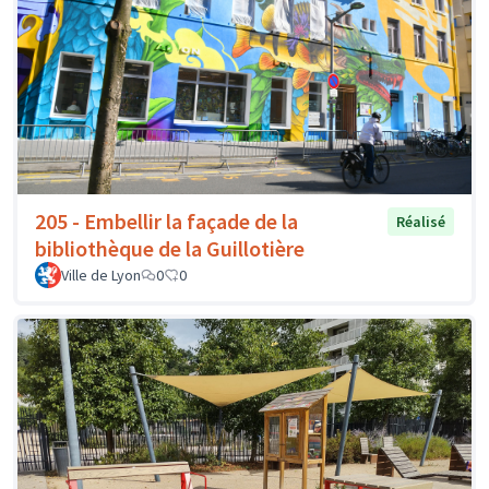
205 - Embellir la façade de la
Réalisé
bibliothèque de la Guillotière
Ville de Lyon
0
0