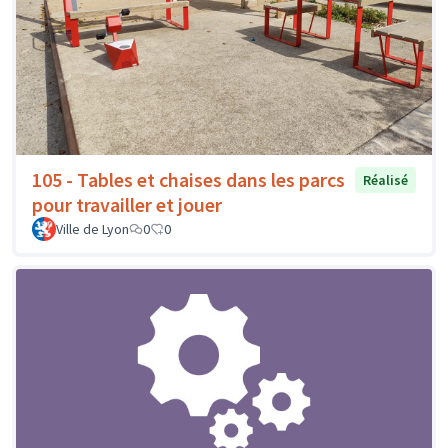
105 - Tables et chaises dans les parcs
Réalisé
pour travailler et jouer
Ville de Lyon
0
0