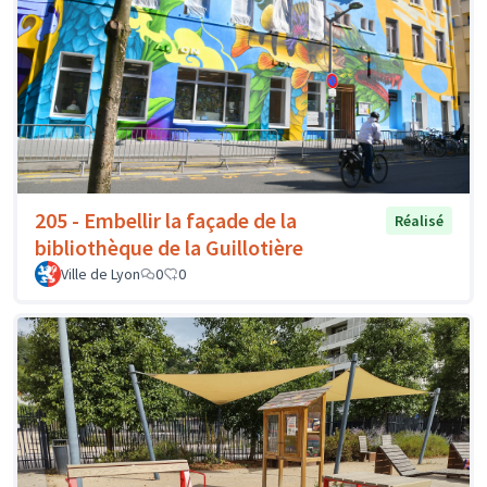
205 - Embellir la façade de la
Réalisé
bibliothèque de la Guillotière
Ville de Lyon
0
0