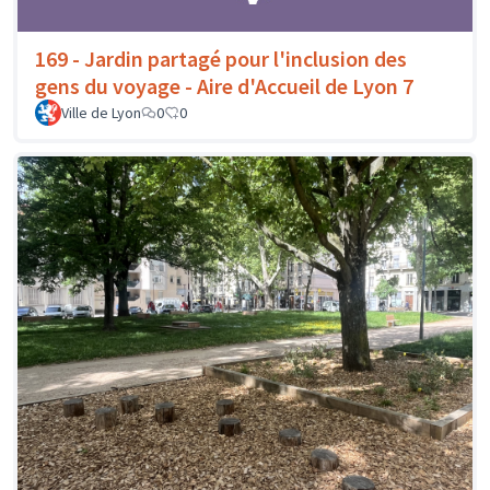
169 - Jardin partagé pour l'inclusion des
gens du voyage - Aire d'Accueil de Lyon 7
Ville de Lyon
0
0