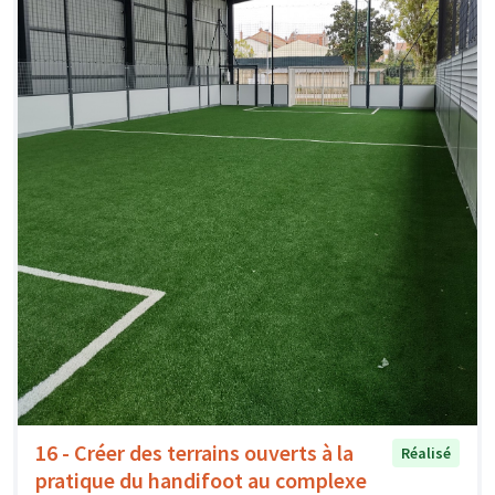
16 - Créer des terrains ouverts à la
Réalisé
pratique du handifoot au complexe