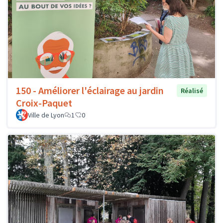
150 - Améliorer l'éclairage au jardin
Réalisé
Croix-Paquet
Ville de Lyon
1
0