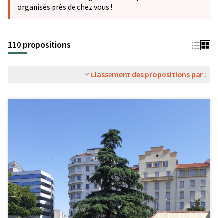
organisés près de chez vous !
110 propositions
Classement des propositions par :