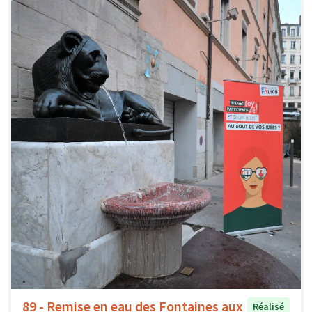
89 - Remise en eau des Fontaines aux
Réalisé