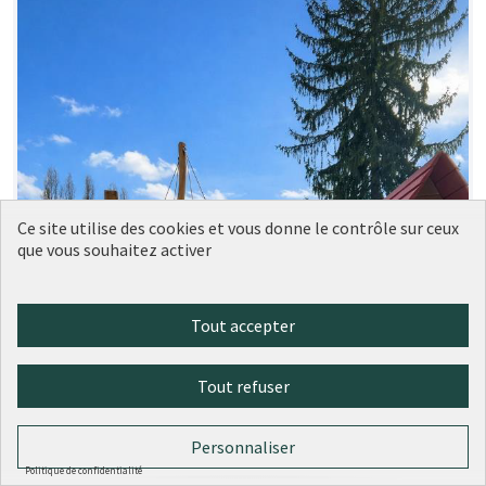
Ce site utilise des cookies et vous donne le contrôle sur ceux
que vous souhaitez activer
Tout accepter
Tout refuser
Personnaliser
Politique de confidentialité