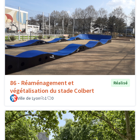
86 - Réaménagement et
Réalisé
végétalisation du stade Colbert
Ville de Lyon
1
0