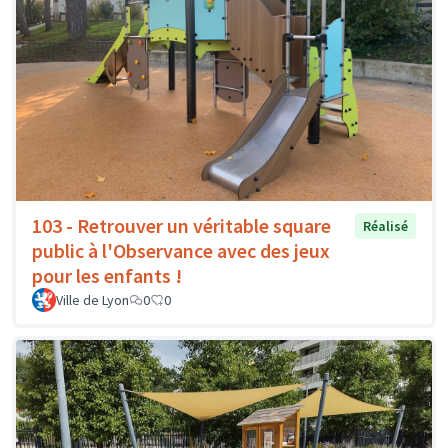
103 - Retrouver un véritable square
Réalisé
public à l'Observance avec des jeux
pour les enfants !
Ville de Lyon
0
0