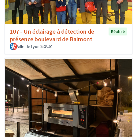
107 - Un éclairage à détection de
Réalisé
présence boulevard de Balmont
Ville de Lyon
0
0