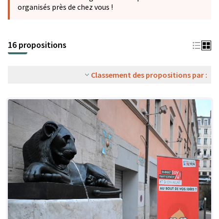
organisés près de chez vous !
16 propositions
Classement des propositions par :