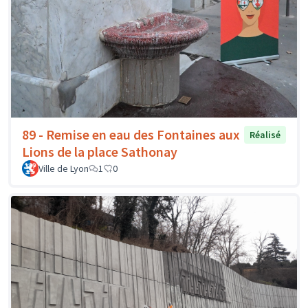
89 - Remise en eau des Fontaines aux
Réalisé
Lions de la place Sathonay
Ville de Lyon
1
0