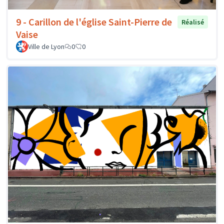
9 - Carillon de l'église Saint-Pierre de
Réalisé
Vaise
Ville de Lyon
0
0