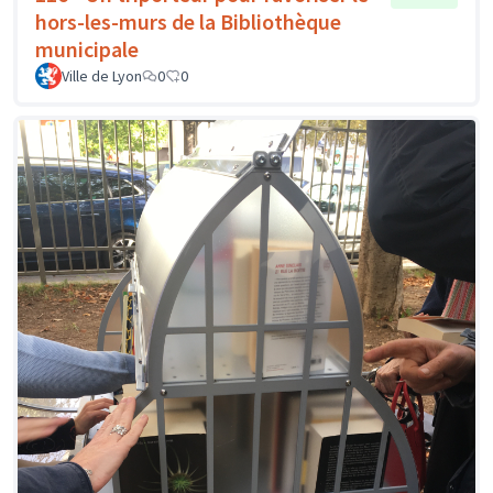
hors-les-murs de la Bibliothèque
municipale
Ville de Lyon
0
0