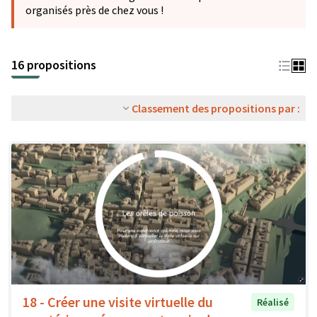
organisés près de chez vous !
16 propositions
Classement des propositions par :
18 - Créer une visite virtuelle du
Réalisé