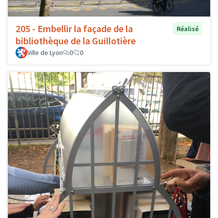
205 - Embellir la façade de la
Réalisé
bibliothèque de la Guillotière
Ville de Lyon
0
0