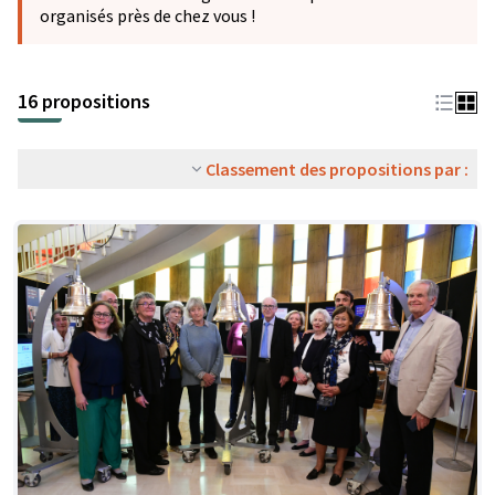
organisés près de chez vous !
16 propositions
Classement des propositions par :