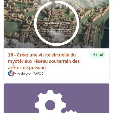
18 - Créer une visite virtuelle du
Réalisé
mystérieux réseau souterrain des
arêtes de poisson
Ville de Lyon
0
0