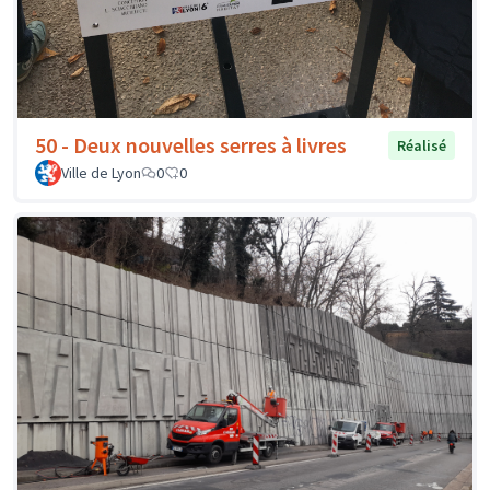
50 - Deux nouvelles serres à livres
Réalisé
Ville de Lyon
0
0