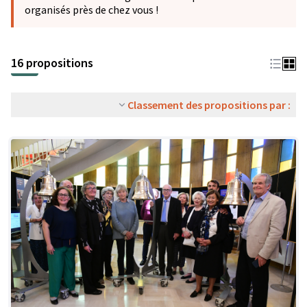
organisés près de chez vous !
16 propositions
Classement des propositions par :