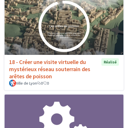
18 - Créer une visite virtuelle du
Réalisé
mystérieux réseau souterrain des
arêtes de poisson
Ville de Lyon
0
0