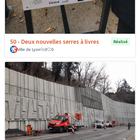
50 - Deux nouvelles serres à livres
Réalisé
Ville de Lyon
0
0