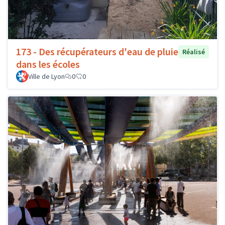
173 - Des récupérateurs d'eau de pluie
Réalisé
dans les écoles
Ville de Lyon
0
0