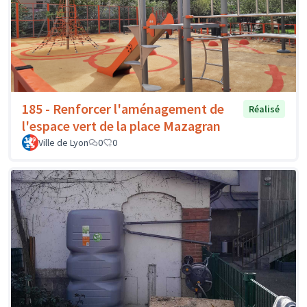
185 - Renforcer l'aménagement de
Réalisé
l'espace vert de la place Mazagran
Ville de Lyon
0
0