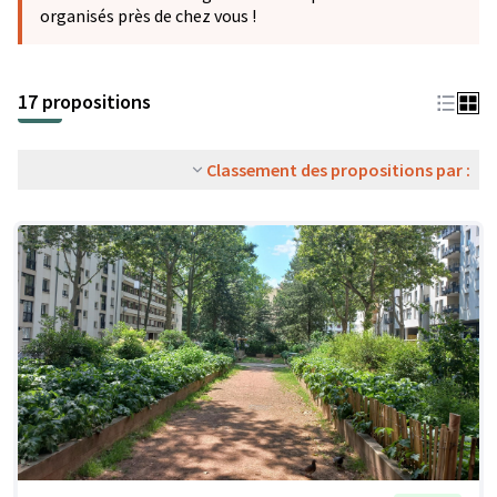
organisés près de chez vous !
17 propositions
Classement des propositions par :