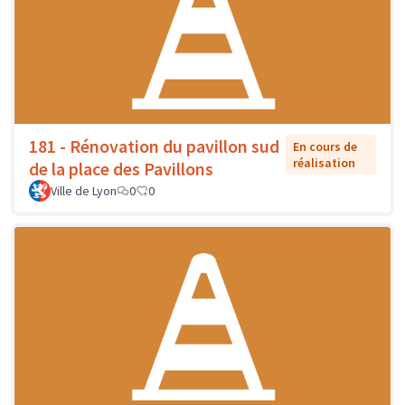
181 - Rénovation du pavillon sud
En cours de
réalisation
de la place des Pavillons
Ville de Lyon
0
0