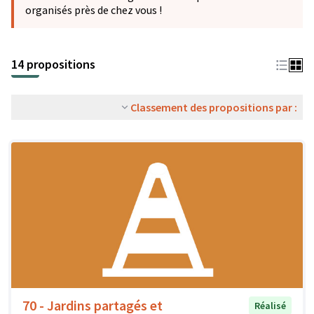
organisés près de chez vous !
14 propositions
Classement des propositions par :
70 - Jardins partagés et
Réalisé