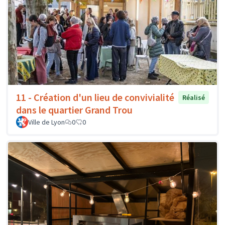
11 - Création d'un lieu de convivialité
Réalisé
dans le quartier Grand Trou
Ville de Lyon
0
0