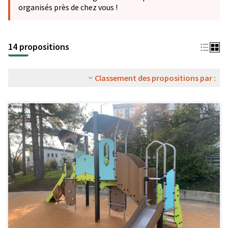
organisés près de chez vous !
14 propositions
Classement des propositions par :