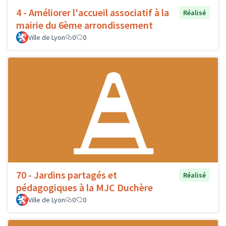
4 - Améliorer l'accueil associatif à la
Réalisé
mairie du 6ème arrondissement
Ville de Lyon
0
0
70 - Jardins partagés et
Réalisé
pédagogiques à la MJC Duchère
Ville de Lyon
0
0