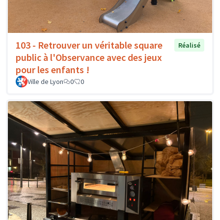
103 - Retrouver un véritable square
Réalisé
public à l'Observance avec des jeux
pour les enfants !
Ville de Lyon
0
0