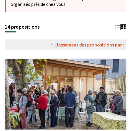
organisés près de chez vous !
14 propositions
Classement des propositions par :