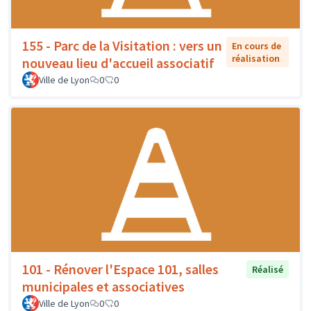
155 - Parc de la Visitation : vers un
En cours de
réalisation
nouveau lieu d'accueil associatif
Ville de Lyon
0
0
101 - Rénover l'Espace 101, salles
Réalisé
municipales et associatives
Ville de Lyon
0
0