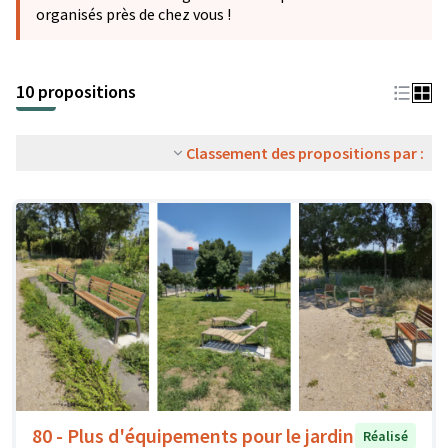
organisés près de chez vous !
10 propositions
Classement des propositions par :
80 - Plus d'équipements pour le jardin
Réalisé