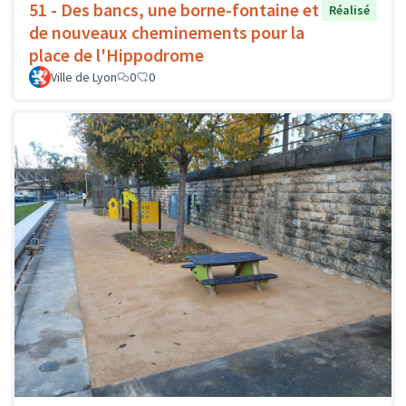
51 - Des bancs, une borne-fontaine et
Réalisé
de nouveaux cheminements pour la
place de l'Hippodrome
Ville de Lyon
0
0