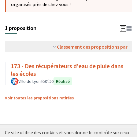
organisés près de chez vous !
1 proposition
Classement des propositions par :
173 - Des récupérateurs d'eau de pluie dans
les écoles
Ville de Lyon
0
0
Réalisé
Voir toutes les propositions retirées
Ce site utilise des cookies et vous donne le contrôle sur ceux