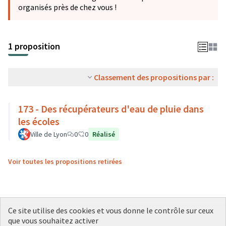
organisés près de chez vous !
1 proposition
Classement des propositions par :
173 - Des récupérateurs d'eau de pluie dans
les écoles
Ville de Lyon
0
0
Réalisé
Voir toutes les propositions retirées
Ce site utilise des cookies et vous donne le contrôle sur ceux
que vous souhaitez activer