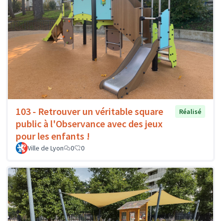
103 - Retrouver un véritable square
Réalisé
public à l'Observance avec des jeux
pour les enfants !
Ville de Lyon
0
0