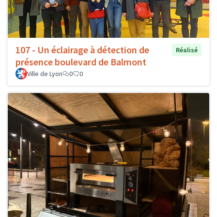
107 - Un éclairage à détection de
Réalisé
présence boulevard de Balmont
Ville de Lyon
0
0