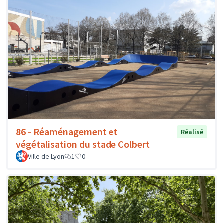
86 - Réaménagement et
Réalisé
végétalisation du stade Colbert
Ville de Lyon
1
0