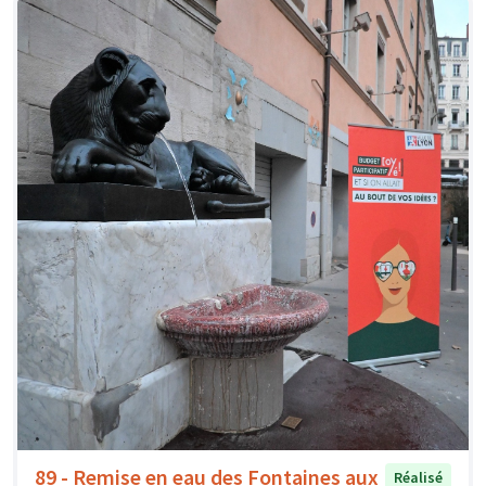
89 - Remise en eau des Fontaines aux
Réalisé