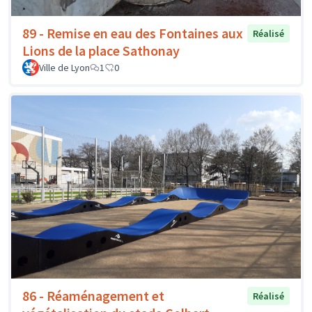
89 - Remise en eau des Fontaines aux
Réalisé
Lions de la place Sathonay
Ville de Lyon
1
0
86 - Réaménagement et
Réalisé