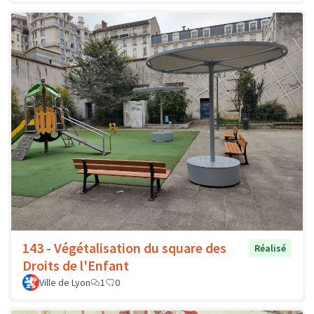
143 - Végétalisation du square des
Réalisé
Droits de l'Enfant
Ville de Lyon
1
0