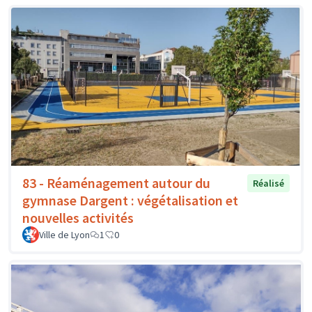
83 - Réaménagement autour du
Réalisé
gymnase Dargent : végétalisation et
nouvelles activités
Ville de Lyon
1
0