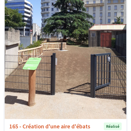
165 - Création d'une aire d'ébats
Réalisé