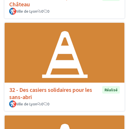
Château
Ville de Lyon
0
0
32 - Des casiers solidaires pour les
Réalisé
sans-abri
Ville de Lyon
0
0