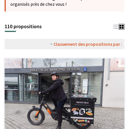
organisés près de chez vous !
110 propositions
Classement des propositions par :