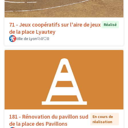
71 - Jeux coopératifs sur l'aire de jeux
Réalisé
de la place Lyautey
Ville de Lyon
0
0
181 - Rénovation du pavillon sud
En cours de
réalisation
de la place des Pavillons