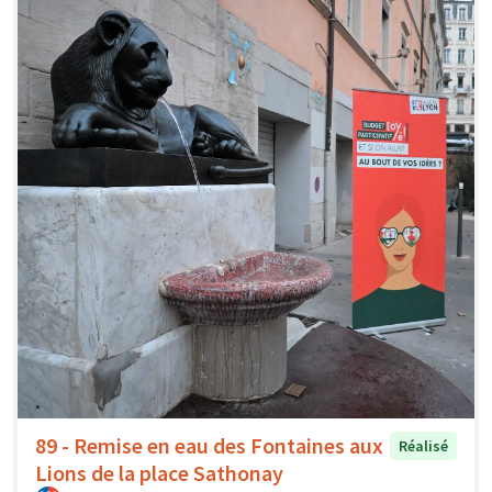
89 - Remise en eau des Fontaines aux
Réalisé
Lions de la place Sathonay