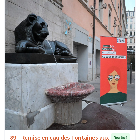
89 - Remise en eau des Fontaines aux
Réalisé