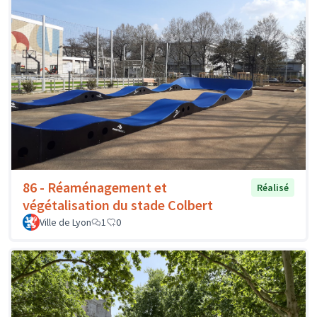
86 - Réaménagement et
Réalisé
végétalisation du stade Colbert
Ville de Lyon
1
0