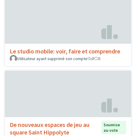
Le studio mobile: voir, faire et comprendre
Utilisateur ayant supprimé son compte
0
0
De nouveaux espaces de jeu au
Soumise
au vote
square Saint Hippolyte