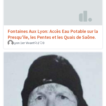
Fontaines Aux Lyon: Accès Eau Potable sur la
Presqu'ile, les Pentes et les Quais de Saône.
Lyon 1er Vivant
1
0