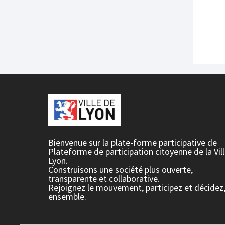
Bienvenue sur la plate-forme participative de
Plateforme de participation citoyenne de la Vil
Lyon.
Construisons une société plus ouverte,
transparente et collaborative.
Rejoignez le mouvement, participez et décidez
ensemble.