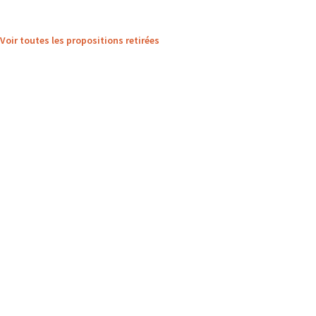
Voir toutes les propositions retirées