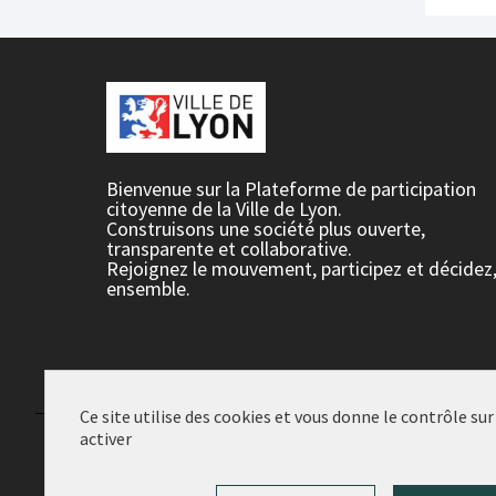
Bienvenue sur la Plateforme de participation
citoyenne de la Ville de Lyon.
Construisons une société plus ouverte,
transparente et collaborative.
Rejoignez le mouvement, participez et décidez
ensemble.
Ce site utilise des cookies et vous donne le contrôle su
activer
Conditions d'utilisation
Paramètres des cookies