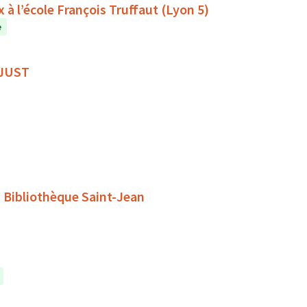
à l’école François Truffaut (Lyon 5)
e
 JUST
 Bibliothèque Saint-Jean