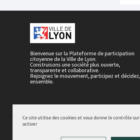
Bienvenue sur la Plateforme de participation
citoyenne de la Ville de Lyon.
Construisons une société plus ouverte,
transparente et collaborative.
Rejoignez le mouvement, participez et décidez
ensemble.
Ce site utilise des cookies et vous donne le contrôle su
activer
Conditions d'utilisation
Paramètres des cookies