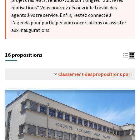
projets lauréats, rendez-vous sur l'onglet "Suivre les
réalisations". Vous pourrez découvrir le travail des
agents à votre service. Enfin, restez connecté à
l'agenda pour participer aux concertations ou assister
aux inaugurations.
16 propositions
Classement des propositions par :