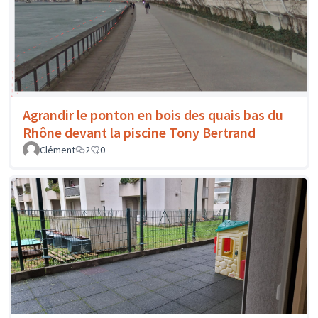
Agrandir le ponton en bois des quais bas du
Rhône devant la piscine Tony Bertrand
Clément
2
0