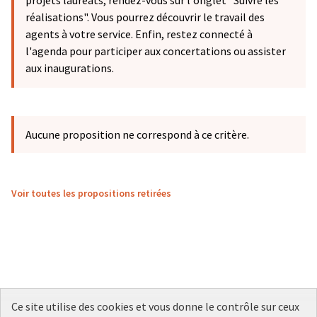
projets lauréats, rendez-vous sur l'onglet "Suivre les
réalisations". Vous pourrez découvrir le travail des
agents à votre service. Enfin, restez connecté à
l'agenda pour participer aux concertations ou assister
aux inaugurations.
Aucune proposition ne correspond à ce critère.
Voir toutes les propositions retirées
Ce site utilise des cookies et vous donne le contrôle sur ceux