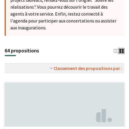
projets lauréats, rendez-vous sur l'onglet "Suivre les
réalisations". Vous pourrez découvrir le travail des
agents à votre service. Enfin, restez connecté à
l'agenda pour participer aux concertations ou assister
aux inaugurations.
64 propositions
Classement des propositions par :