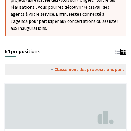
projets lauréats, rendez-vous sur l'onglet "Suivre les
réalisations". Vous pourrez découvrir le travail des
agents à votre service. Enfin, restez connecté à
l'agenda pour participer aux concertations ou assister
aux inaugurations.
64 propositions
Classement des propositions par :