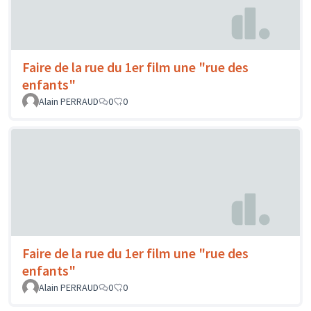
Faire de la rue du 1er film une "rue des
enfants"
Alain PERRAUD
0
0
Faire de la rue du 1er film une "rue des
enfants"
Alain PERRAUD
0
0