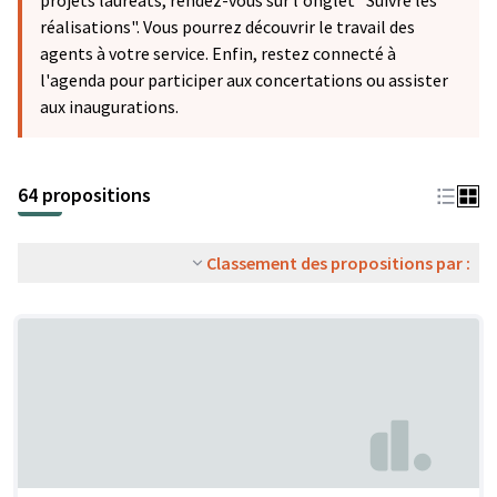
projets lauréats, rendez-vous sur l'onglet "Suivre les
réalisations". Vous pourrez découvrir le travail des
agents à votre service. Enfin, restez connecté à
l'agenda pour participer aux concertations ou assister
aux inaugurations.
64 propositions
Classement des propositions par :