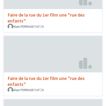
Faire de la rue du 1er film une "rue des
enfants"
Alain PERRAUD
0
0
Faire de la rue du 1er film une "rue des
enfants"
Alain PERRAUD
0
0