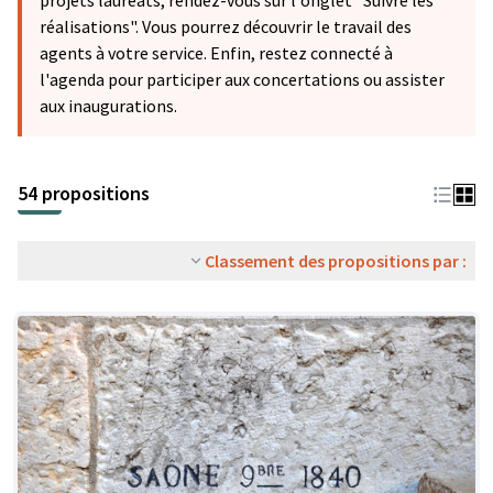
projets lauréats, rendez-vous sur l'onglet "Suivre les
réalisations". Vous pourrez découvrir le travail des
agents à votre service. Enfin, restez connecté à
l'agenda pour participer aux concertations ou assister
aux inaugurations.
54 propositions
Classement des propositions par :