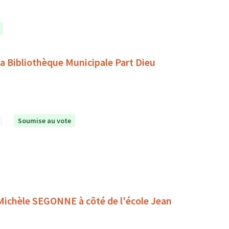
a Bibliothèque Municipale Part Dieu
Soumise au vote
 Michèle SEGONNE à côté de l'école Jean