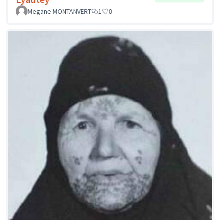
Megane MONTANVERT
1
0