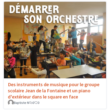
Des instruments de musique pour le groupe
scolaire Jean de la Fontaine et un piano
d'extérieur dans le square en face
Baptiste N
0
0