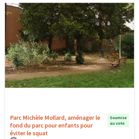
Parc Michèle Mollard, aménager le
Soumise
au vote
fond du parc pour enfants pour
éviter le squat