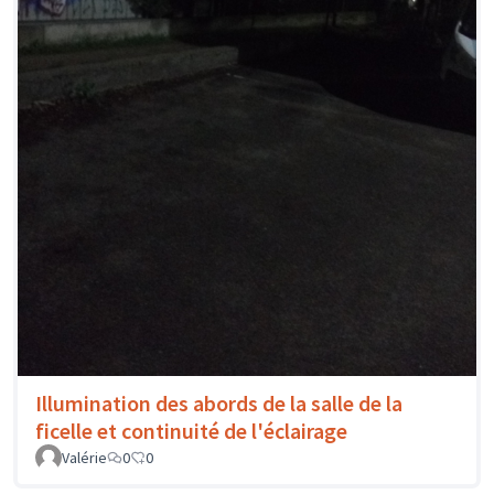
Illumination des abords de la salle de la
ficelle et continuité de l'éclairage
Valérie
0
0