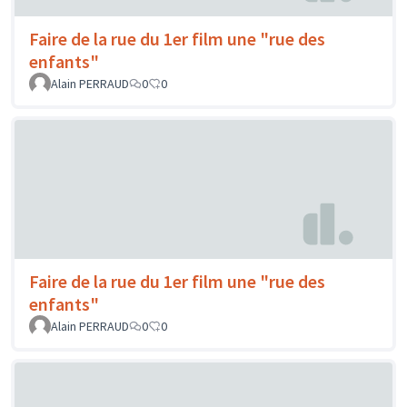
Faire de la rue du 1er film une "rue des
enfants"
Alain PERRAUD
0
0
Faire de la rue du 1er film une "rue des
enfants"
Alain PERRAUD
0
0