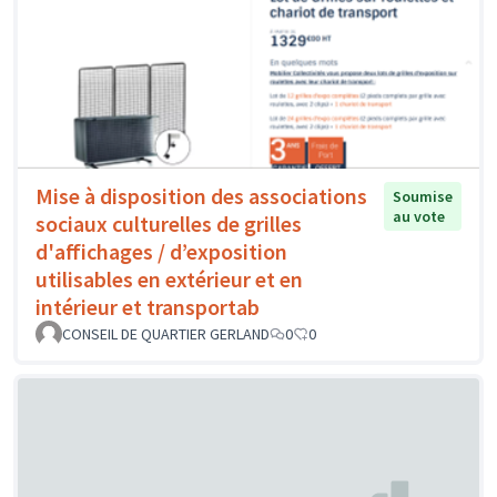
Mise à disposition des associations
Soumise
au vote
sociaux culturelles de grilles
d'affichages / d’exposition
utilisables en extérieur et en
intérieur et transportab
CONSEIL DE QUARTIER GERLAND
0
0