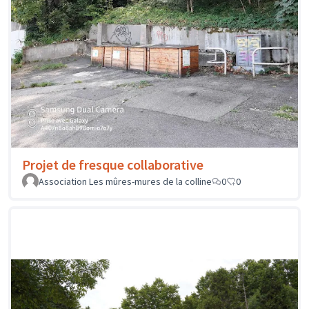
Projet de fresque collaborative
Association Les mûres-mures de la colline
0
0