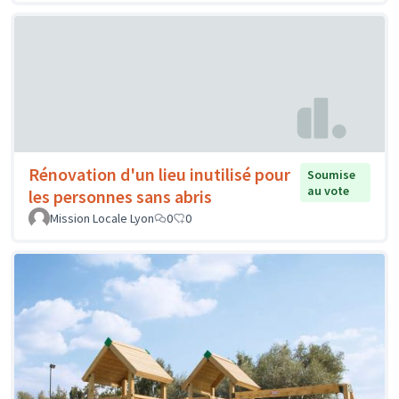
Rénovation d'un lieu inutilisé pour
Soumise
au vote
les personnes sans abris
Mission Locale Lyon
0
0