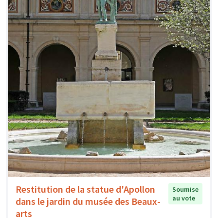
Restitution de la statue d'Apollon
Soumise
au vote
dans le jardin du musée des Beaux-
arts