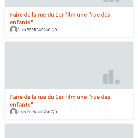
Faire de la rue du 1er film une "rue des
enfants"
Alain PERRAUD
0
0
Faire de la rue du 1er film une "rue des
enfants"
Alain PERRAUD
0
0