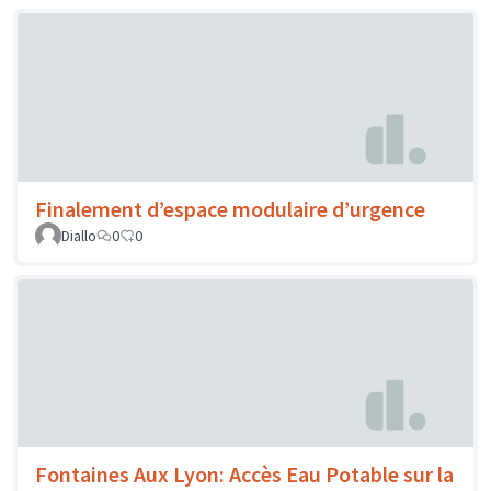
Finalement d’espace modulaire d’urgence
Diallo
0
0
Fontaines Aux Lyon: Accès Eau Potable sur la