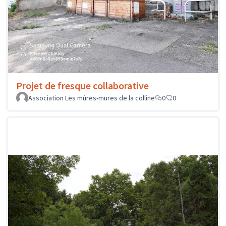
Projet de fresque collaborative
Association Les mûres-mures de la colline
0
0