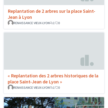
Replantation de 2 arbres sur la place Saint-
Jean à Lyon
RENAISSANCE VIEUX-LYON
1
0
« Replantation des 2 arbres historiques de la
place Saint-Jean de Lyon »
RENAISSANCE VIEUX-LYON
1
0