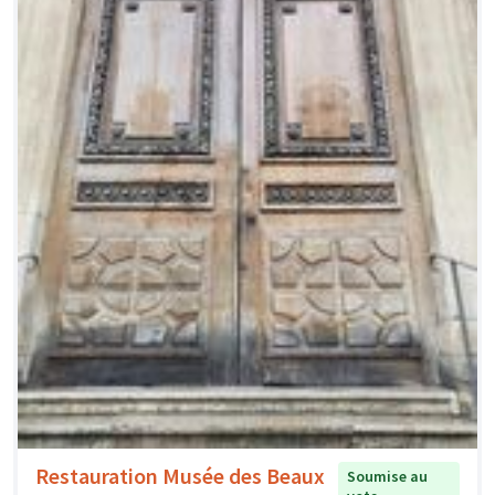
Restauration Musée des Beaux
Soumise au