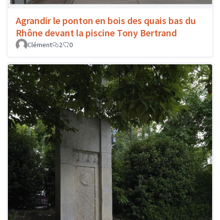
Agrandir le ponton en bois des quais bas du
Rhône devant la piscine Tony Bertrand
Clément
2
0