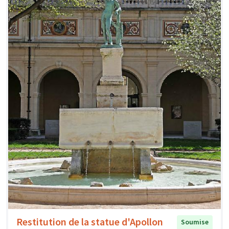
Restitution de la statue d'Apollon
Soumise