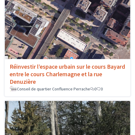
Réinvestir l’espace urbain sur le cours Bayard
entre le cours Charlemagne et la rue
Denuzière
Conseil de quartier Confluence Perrache
0
0