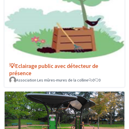
💡Eclairage public avec détecteur de
présence
Association Les mûres-mures de la colline
0
0