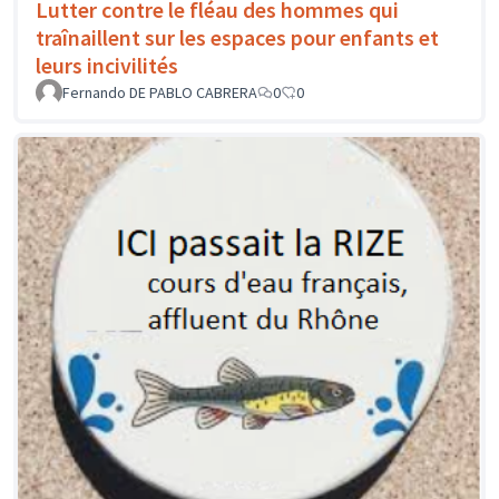
Lutter contre le fléau des hommes qui
traînaillent sur les espaces pour enfants et
leurs incivilités
Fernando DE PABLO CABRERA
0
0