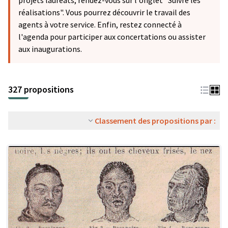
projets lauréats, rendez-vous sur l'onglet "Suivre les
réalisations". Vous pourrez découvrir le travail des
agents à votre service. Enfin, restez connecté à
l'agenda pour participer aux concertations ou assister
aux inaugurations.
327 propositions
Classement des propositions par :