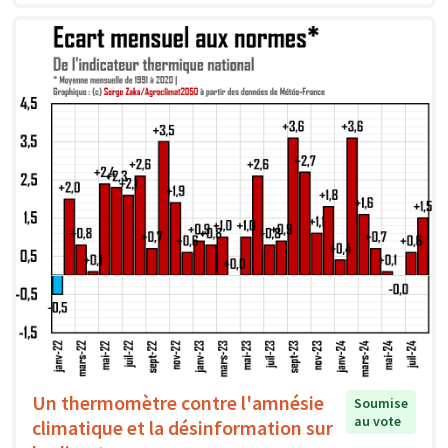
Un thermomètre contre l'amnésie
Soumise
au vote
climatique et la désinformation sur