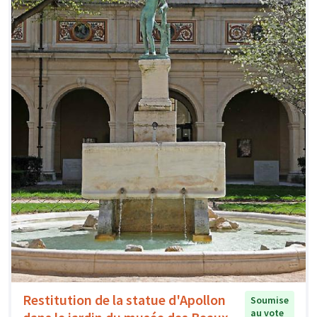
Restitution de la statue d'Apollon
Soumise
au vote