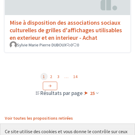
Mise à disposition des associations sociaux
culturelles de grilles d'affichages utilisables
en exterieur et en interieur - Achat
Sylvie Marie Pierre DUBOUX
0
0
1
2
3
…
14
Résultats par page :
25
Voir toutes les propositions retirées
Ce site utilise des cookies et vous donne le contrôle sur ceux