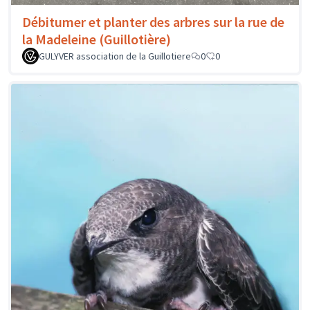
Débitumer et planter des arbres sur la rue de
la Madeleine (Guillotière)
GULYVER association de la Guillotiere
0
0