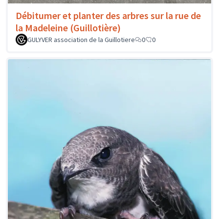
Débitumer et planter des arbres sur la rue de
la Madeleine (Guillotière)
GULYVER association de la Guillotiere
0
0