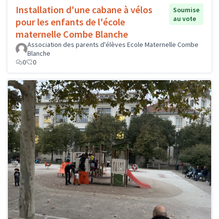
Installation d'une cabane à vélos
Soumise
au vote
pour les enfants de l'école
maternelle Combe Blanche
Association des parents d'élèves Ecole Maternelle Combe
Blanche
0
0